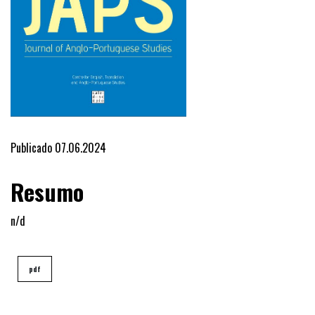
Publicado 07.06.2024
Resumo
n/d
pdf