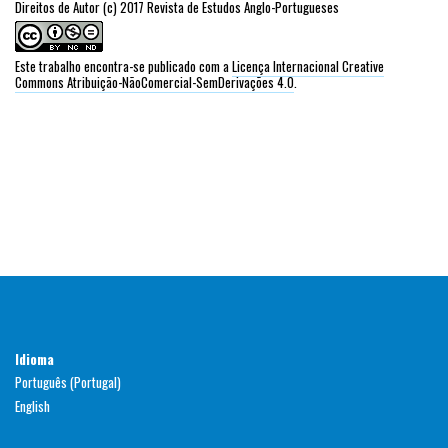
Direitos de Autor (c) 2017 Revista de Estudos Anglo-Portugueses
Este trabalho encontra-se publicado com a
Licença Internacional Creative
Commons Atribuição-NãoComercial-SemDerivações 4.0
.
Idioma
Português (Portugal)
English