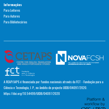
Informações
Para Leitores
Para Autores
Para Bibliotecários
A REAP/JAPS é financiada por fundos nacionais através da FCT - Fundação para a
Ciência e Tecnologia, I. P., no âmbito do projecto UIDB/04097/2020.
https://doi.org/10.54499/UIDB/04097/2020