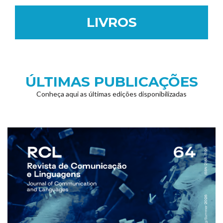
LIVROS
ÚLTIMAS PUBLICAÇÕES
Conheça aqui as últimas edições disponibilizadas