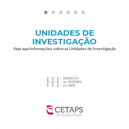
UNIDADES DE
INVESTIGAÇÃO
Veja aqui informações sobre as Unidades de Investigação