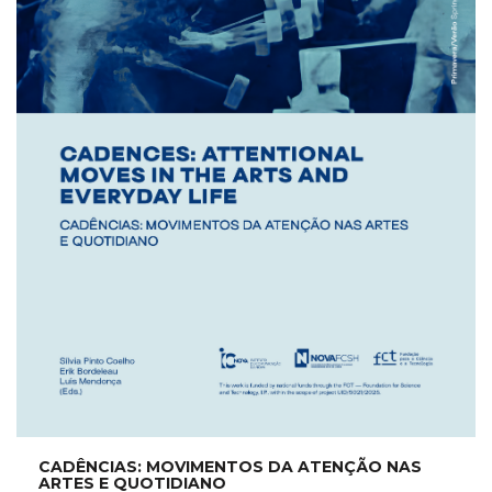
CADÊNCIAS: MOVIMENTOS DA ATENÇÃO NAS
ARTES E QUOTIDIANO