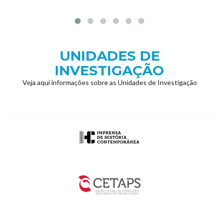
UNIDADES DE
INVESTIGAÇÃO
Veja aqui informações sobre as Unidades de Investigação