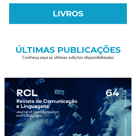
LIVROS
ÚLTIMAS PUBLICAÇÕES
Conheça aqui as últimas edições disponibilizadas