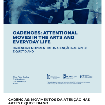
CADÊNCIAS: MOVIMENTOS DA ATENÇÃO NAS
ARTES E QUOTIDIANO