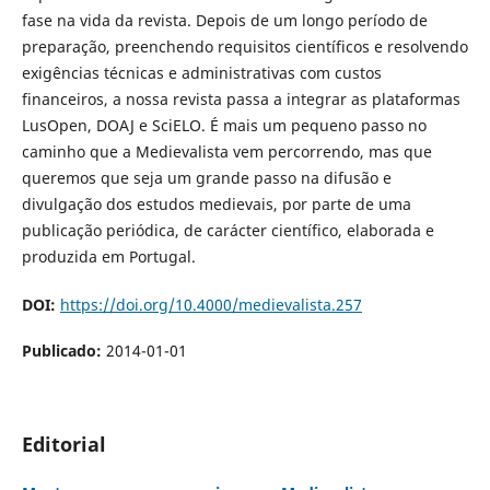
fase na vida da revista. Depois de um longo período de
preparação, preenchendo requisitos científicos e resolvendo
exigências técnicas e administrativas com custos
financeiros, a nossa revista passa a integrar as plataformas
LusOpen, DOAJ e SciELO. É mais um pequeno passo no
caminho que a Medievalista vem percorrendo, mas que
queremos que seja um grande passo na difusão e
divulgação dos estudos medievais, por parte de uma
publicação periódica, de carácter científico, elaborada e
produzida em Portugal.
DOI:
https://doi.org/10.4000/medievalista.257
Publicado:
2014-01-01
Editorial