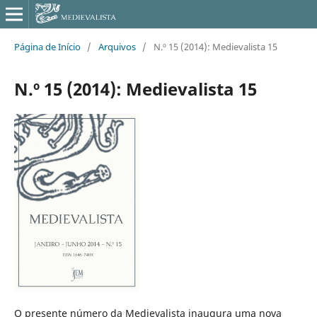
Página de Início
/
Arquivos
/
N.º 15 (2014): Medievalista 15
N.º 15 (2014): Medievalista 15
O presente número da Medievalista inaugura uma nova