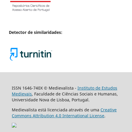
Detector de similaridades:
ISSN 1646-740X © Medievalista -
Instituto de Estudos
Medievais
, Faculdade de Ciências Sociais e Humanas,
Universidade Nova de Lisboa, Portugal.
Medievalista está licenciada através de uma
Creative
Commons Attribution 4.0 International License
.