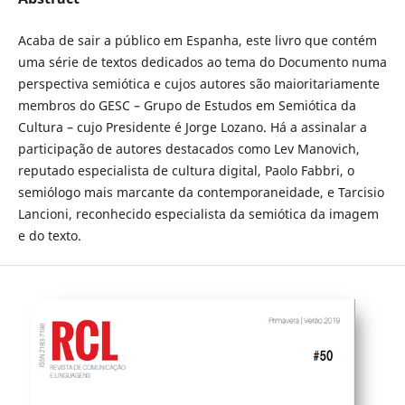
Acaba de sair a público em Espanha, este livro que contém
uma série de textos dedicados ao tema do Documento numa
perspectiva semiótica e cujos autores são maioritariamente
membros do GESC – Grupo de Estudos em Semiótica da
Cultura – cujo Presidente é Jorge Lozano. Há a assinalar a
participação de autores destacados como Lev Manovich,
reputado especialista de cultura digital, Paolo Fabbri, o
semiólogo mais marcante da contemporaneidade, e Tarcisio
Lancioni, reconhecido especialista da semiótica da imagem
e do texto.