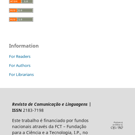
Information
For Readers
For Authors
For Librarians
Revista de Comunicação e Linguagens
|
ISSN
2183-7198
Este trabalho é financiado por fundos
nacionais através da FCT – Fundação
para a Ciência e a Tecnologia, I.P., no