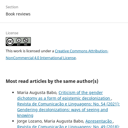
Section
Book reviews
License
This work is licensed under a
Creative Commons Attribution-
NonCommercial 4.0 International License
.
Most read articles by the same author(s)
Maria Augusta Babo,
Criticism of the gender
dichotomy as a form of epistemic decolonization
,
Revista de Comunicação e Linguagens: No. 54 (2021):
Gendering decolonizations: ways of seeing and
knowing
Jorge Lozano, Maria Augusta Babo,
Apresentação
,
Revista de Comunicação e Linguagens: No. 49 (2018):