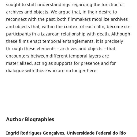
sought to shift understandings regarding the function of
archives and objects. We argue that, in their desire to
reconnect with the past, both filmmakers mobilize archives
and objects that, within the context of each film, become co-
participants in a Lazarean relationship with death. Although
these films enact temporal entanglements, it is precisely
through these elements – archives and objects – that
encounters between different temporal layers are
materialized, acting as supports for presence and for
dialogue with those who are no longer here.
Author Biographies
Ingrid Rodrigues Gonçalves,
Universidade Federal do Rio