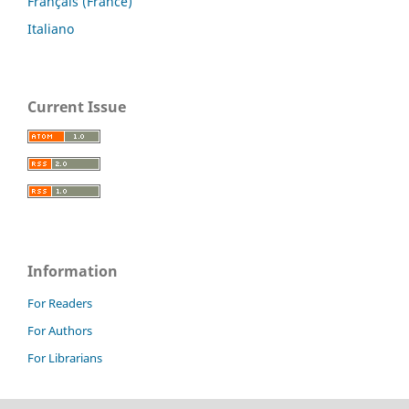
Français (France)
Italiano
Current Issue
Information
For Readers
For Authors
For Librarians