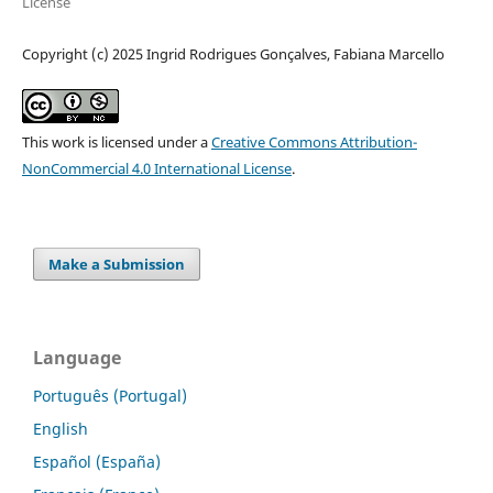
License
Copyright (c) 2025 Ingrid Rodrigues Gonçalves, Fabiana Marcello
This work is licensed under a
Creative Commons Attribution-
NonCommercial 4.0 International License
.
Make a Submission
Language
Português (Portugal)
English
Español (España)