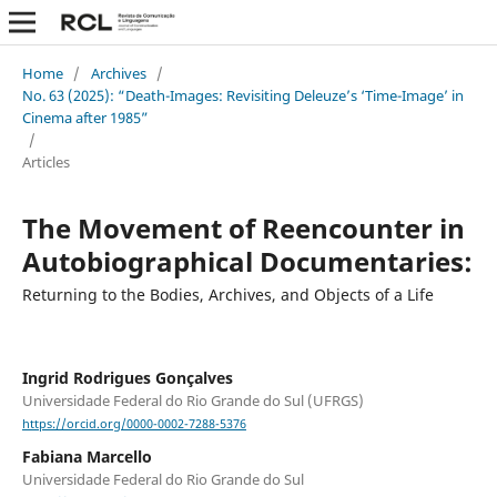
Home
/
Archives
/
No. 63 (2025): “Death-Images: Revisiting Deleuze’s ‘Time-Image’ in
Cinema after 1985”
/
Articles
The Movement of Reencounter in
Autobiographical Documentaries:
Returning to the Bodies, Archives, and Objects of a Life
Ingrid Rodrigues Gonçalves
Universidade Federal do Rio Grande do Sul (UFRGS)
https://orcid.org/0000-0002-7288-5376
Fabiana Marcello
Universidade Federal do Rio Grande do Sul