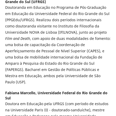
Grande do Sul (UFRGS)
Doutoranda em Educação no Programa de Pós-Graduação
em Educação da Universidade Federal do Rio Grande do Sul
(PPGEdu/UFRGS). Realizou dois períodos internacionais
como doutoranda visitante no Instituto de Filosofia da
Universidade NOVA de Lisboa (IFILNOVA), junto ao projeto
Film and Death
, com apoio de duas modalidades de fomento:
uma bolsa de capacitação da Coordenação de
Aperfeiçoamento de Pessoal de Nível Superior (CAPES), e
uma bolsa de mobilidade internacional da Fundação de
Amparo à Pesquisa do Estado do Rio Grande do Sul
(FAPERGS). Bacharel em Gestão de Políticas Públicas e
Mestra em Educação, ambos pela Universidade de São
Paulo (USP).
Fabiana Marcello,
Universidade Federal do Rio Grande do
Sul
Doutora em Educação pela UFRGS (com período de estudos
na Universidade Paris III - doutorado-sanduíche), mestre