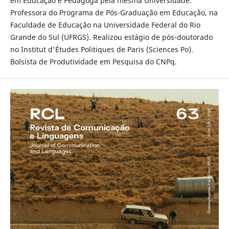
em Educação e Pedagoga pela mesma Universidade.
Professora do Programa de Pós-Graduação em Educação, na
Faculdade de Educação na Universidade Federal do Rio
Grande do Sul (UFRGS). Realizou estágio de pós-doutorado
no Institut d'Études Politiques de Paris (Sciences Po).
Bolsista de Produtividade em Pesquisa do CNPq.