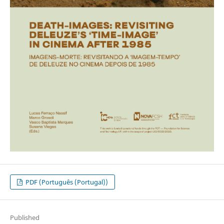
PDF (Português (Portugal))
Published