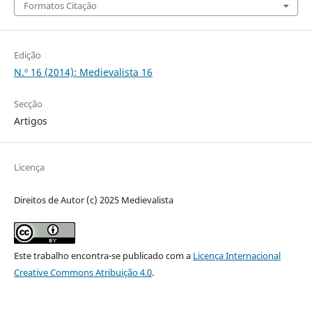
Formatos Citação
Edição
N.º 16 (2014): Medievalista 16
Secção
Artigos
Licença
Direitos de Autor (c) 2025 Medievalista
Este trabalho encontra-se publicado com a
Licença Internacional
Creative Commons Atribuição 4.0
.