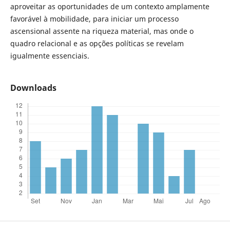
aproveitar as oportunidades de um contexto amplamente
favorável à mobilidade, para iniciar um processo
ascensional assente na riqueza material, mas onde o
quadro relacional e as opções políticas se revelam
igualmente essenciais.
Downloads