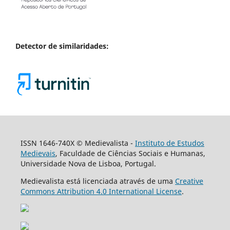
Detector de similaridades:
ISSN 1646-740X © Medievalista -
Instituto de Estudos
Medievais
, Faculdade de Ciências Sociais e Humanas,
Universidade Nova de Lisboa, Portugal.
Medievalista está licenciada através de uma
Creative
Commons Attribution 4.0 International License
.