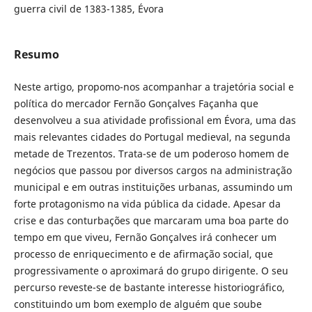
guerra civil de 1383-1385, Évora
Resumo
Neste artigo, propomo-nos acompanhar a trajetória social e
política do mercador Fernão Gonçalves Façanha que
desenvolveu a sua atividade profissional em Évora, uma das
mais relevantes cidades do Portugal medieval, na segunda
metade de Trezentos. Trata-se de um poderoso homem de
negócios que passou por diversos cargos na administração
municipal e em outras instituições urbanas, assumindo um
forte protagonismo na vida pública da cidade. Apesar da
crise e das conturbações que marcaram uma boa parte do
tempo em que viveu, Fernão Gonçalves irá conhecer um
processo de enriquecimento e de afirmação social, que
progressivamente o aproximará do grupo dirigente. O seu
percurso reveste-se de bastante interesse historiográfico,
constituindo um bom exemplo de alguém que soube