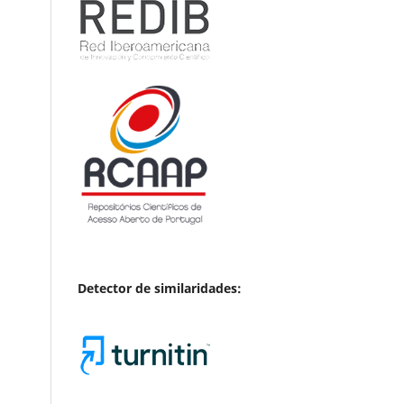
Detector de similaridades: