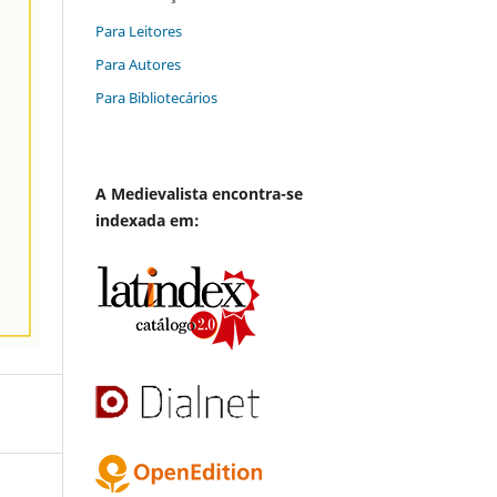
Para Leitores
Para Autores
Para Bibliotecários
A
Medievalista
encontra-se
indexada em: