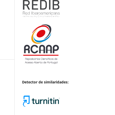
Detector de similaridades: