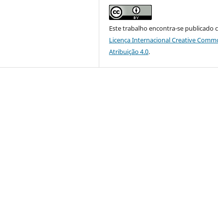
Este trabalho encontra-se publicado 
Licença Internacional Creative Comm
Atribuição 4.0
.