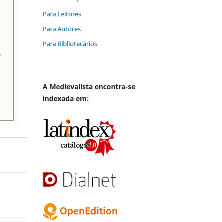
Para Leitores
Para Autores
Para Bibliotecários
A
Medievalista
encontra-se
indexada em: