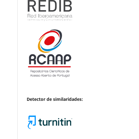
Detector de similaridades: