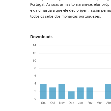
Portugal. As suas armas tornaram-se, elas própr
e da dinastia a que ele deu origem, assim per
todos os selos dos monarcas portugueses.
Downloads