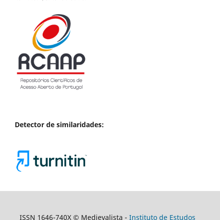
Detector de similaridades:
ISSN 1646-740X © Medievalista -
Instituto de Estudos