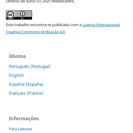
Direitos de Autor (c) 2025 Medievalista
Este trabalho encontra-se publicado com a
Licença Internacional
Creative Commons Atribuição 4.0
.
Idioma
Português (Portugal)
English
Español (España)
Français (France)
Informações
Para Leitores