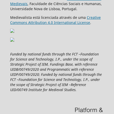
Medievais
, Faculdade de Ciências Sociais e Humanas,
Universidade Nova de Lisboa, Portugal.
Medievalista está licenciada através de uma
Creative
Commons Attribution 4.0 International License
.
Funded by national funds through the FCT –Foundation
for Science and Technology, I.P., under the scope of
Strategic Project of IEM, Fundings Base, with reference
UIDB/00749/2020 and Programmatic with reference
UIDP/00749/2020; Funded by national funds through the
FCT –Foundation for Science and Technology, I.P., under
the scope of Strategic Project of IEM –Reference
UID/00749 Institute for Medieval Studies.