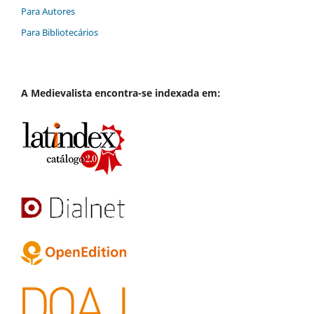
Para Autores
Para Bibliotecários
A
Medievalista
encontra-se indexada em: