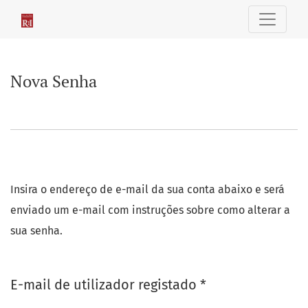
Nova Senha
Nova Senha
Insira o endereço de e-mail da sua conta abaixo e será
enviado um e-mail com instruções sobre como alterar a
sua senha.
Obrigatório
E-mail de utilizador registado
*