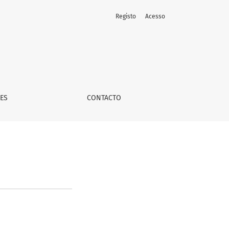
Registo
Acesso
ES
CONTACTO