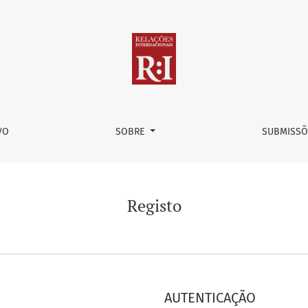
VO
SOBRE
SUBMISSÕ
Registo
AUTENTICAÇÃO