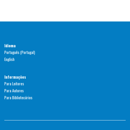
Idioma
Português (Portugal)
English
Informações
Para Leitores
Para Autores
Para Bibliotecários