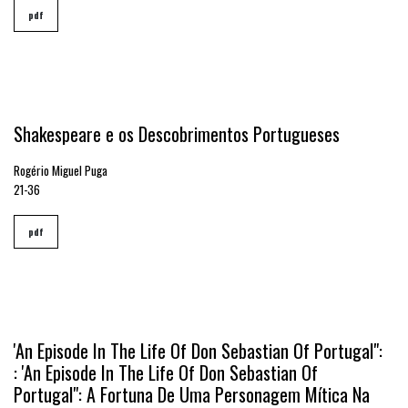
pdf
Shakespeare e os Descobrimentos Portugueses
Rogério Miguel Puga
21-36
pdf
'An Episode In The Life Of Don Sebastian Of Portugal":
: 'An Episode In The Life Of Don Sebastian Of
Portugal": A Fortuna De Uma Personagem Mítica Na