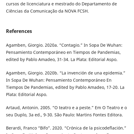
cursos de licenciatura e mestrado do Departamento de
Ciências da Comunicação da NOVA FCSH.
References
Agamben, Giorgio. 2020a. “Contagio.” In Sopa De Wuhan:
Pensamiento Contemporáneo en Tiempos de Pandemias,
edited by Pablo Amadeo, 31-34. La Plata: Editorial Aspo.
Agamben, Giorgio. 2020b. “La invención de una epidemia.”
In Sopa De Wuhan: Pensamiento Contemporáneo En
Tiempos De Pandemias, edited by Pablo Amadeo, 17-20. La
Plata: Editorial Aspo.
Artaud, Antonin. 2005. “O teatro e a peste.” Em O Teatro e o
seu Duplo, 3a ed., 9-30. São Paulo: Martins Fontes Editora.
Berardi, Franco “Bifo”. 2020. “Crónica de la psicodeflación.”