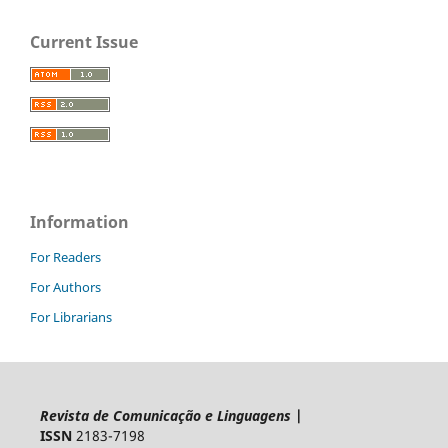
Current Issue
Information
For Readers
For Authors
For Librarians
Revista de Comunicação e Linguagens
|
ISSN
2183-7198