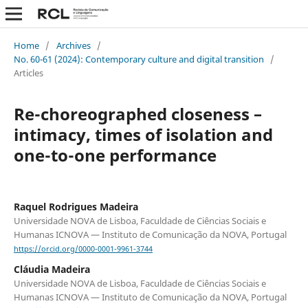
Home
/
Archives
/
No. 60-61 (2024): Contemporary culture and digital transition
/
Articles
Re-choreographed closeness –
intimacy, times of isolation and
one-to-one performance
Raquel Rodrigues Madeira
Universidade NOVA de Lisboa, Faculdade de Ciências Sociais e
Humanas ICNOVA — Instituto de Comunicação da NOVA, Portugal
https://orcid.org/0000-0001-9961-3744
Cláudia Madeira
Universidade NOVA de Lisboa, Faculdade de Ciências Sociais e
Humanas ICNOVA — Instituto de Comunicação da NOVA, Portugal