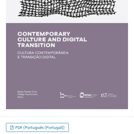
PDF (Português (Portugal))