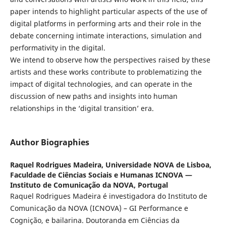
paper intends to highlight particular aspects of the use of
digital platforms in performing arts and their role in the
debate concerning intimate interactions, simulation and
performativity in the digital.
We intend to observe how the perspectives raised by these
artists and these works contribute to problematizing the
impact of digital technologies, and can operate in the
discussion of new paths and insights into human
relationships in the ‘digital transition’ era.
Author Biographies
Raquel Rodrigues Madeira,
Universidade NOVA de Lisboa,
Faculdade de Ciências Sociais e Humanas ICNOVA —
Instituto de Comunicação da NOVA, Portugal
Raquel Rodrigues Madeira é investigadora do Instituto de
Comunicação da NOVA (ICNOVA) – GI Performance e
Cognição, e bailarina. Doutoranda em Ciências da