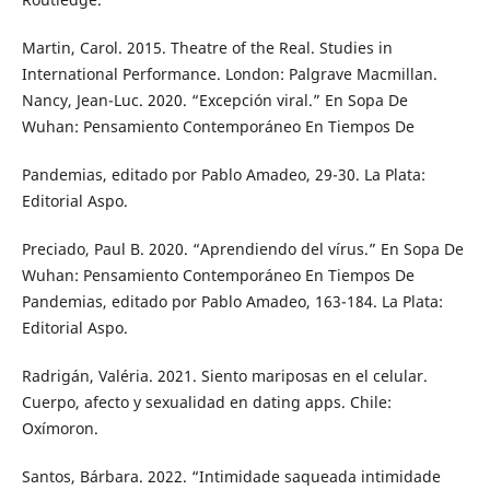
Martin, Carol. 2015. Theatre of the Real. Studies in
International Performance. London: Palgrave Macmillan.
Nancy, Jean-Luc. 2020. “Excepción viral.” En Sopa De
Wuhan: Pensamiento Contemporáneo En Tiempos De
Pandemias, editado por Pablo Amadeo, 29-30. La Plata:
Editorial Aspo.
Preciado, Paul B. 2020. “Aprendiendo del vírus.” En Sopa De
Wuhan: Pensamiento Contemporáneo En Tiempos De
Pandemias, editado por Pablo Amadeo, 163-184. La Plata:
Editorial Aspo.
Radrigán, Valéria. 2021. Siento mariposas en el celular.
Cuerpo, afecto y sexualidad en dating apps. Chile:
Oxímoron.
Santos, Bárbara. 2022. “Intimidade saqueada intimidade