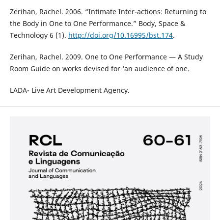
Zerihan, Rachel. 2006. “Intimate Inter-actions: Returning to
the Body in One to One Performance.” Body, Space &
Technology 6 (1).
http://doi.org/10.16995/bst.174
.
Zerihan, Rachel. 2009. One to One Performance — A Study
Room Guide on works devised for ‘an audience of one.
LADA- Live Art Development Agency.