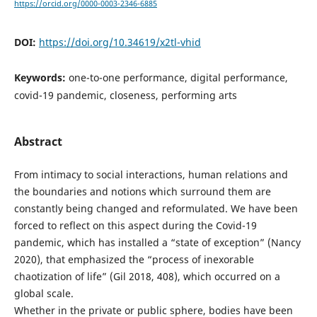
https://orcid.org/0000-0003-2346-6885
DOI:
https://doi.org/10.34619/x2tl-vhid
Keywords:
one-to-one performance, digital performance,
covid-19 pandemic, closeness, performing arts
Abstract
From intimacy to social interactions, human relations and
the boundaries and notions which surround them are
constantly being changed and reformulated. We have been
forced to reflect on this aspect during the Covid-19
pandemic, which has installed a “state of exception” (Nancy
2020), that emphasized the “process of inexorable
chaotization of life” (Gil 2018, 408), which occurred on a
global scale.
Whether in the private or public sphere, bodies have been