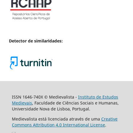
Detector de similaridades:
ISSN 1646-740X © Medievalista -
Instituto de Estudos
Medievais
, Faculdade de Ciências Sociais e Humanas,
Universidade Nova de Lisboa, Portugal.
Medievalista está licenciada através de uma
Creative
Commons Attribution 4.0 International License
.