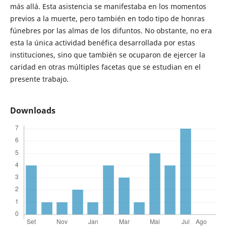
más allá. Esta asistencia se manifestaba en los momentos
previos a la muerte, pero también en todo tipo de honras
fúnebres por las almas de los difuntos. No obstante, no era
esta la única actividad benéfica desarrollada por estas
instituciones, sino que también se ocuparon de ejercer la
caridad en otras múltiples facetas que se estudian en el
presente trabajo.
Downloads