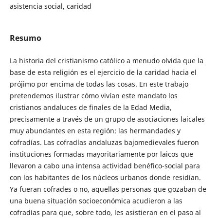
asistencia social, caridad
Resumo
La historia del cristianismo católico a menudo olvida que la
base de esta religión es el ejercicio de la caridad hacia el
prójimo por encima de todas las cosas. En este trabajo
pretendemos ilustrar cómo vivían este mandato los
cristianos andaluces de finales de la Edad Media,
precisamente a través de un grupo de asociaciones laicales
muy abundantes en esta región: las hermandades y
cofradías. Las cofradías andaluzas bajomedievales fueron
instituciones formadas mayoritariamente por laicos que
llevaron a cabo una intensa actividad benéfico-social para
con los habitantes de los núcleos urbanos donde residían.
Ya fueran cofrades o no, aquellas personas que gozaban de
una buena situación socioeconómica acudieron a las
cofradías para que, sobre todo, les asistieran en el paso al