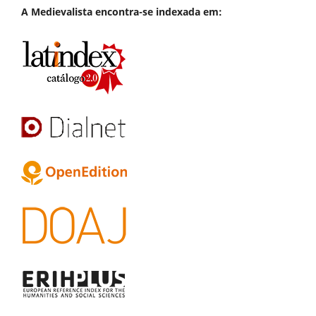
A
Medievalista
encontra-se indexada em: