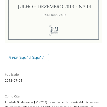
PDF (Español (España))
Publicado
2013-07-01
Como Citar
Arboleda Goldaracena, J. C. (2013). La caridad en la historia del cristianismo: