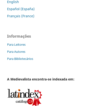
English
Español (España)
Français (France)
Informações
Para Leitores
Para Autores
Para Bibliotecários
A
Medievalista
encontra-se indexada em: