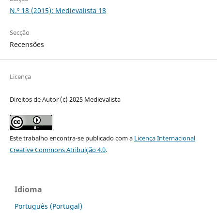
N.º 18 (2015): Medievalista 18
Secção
Recensões
Licença
Direitos de Autor (c) 2025 Medievalista
Este trabalho encontra-se publicado com a
Licença Internacional
Creative Commons Atribuição 4.0
.
Idioma
Português (Portugal)