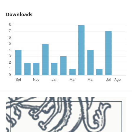
Downloads