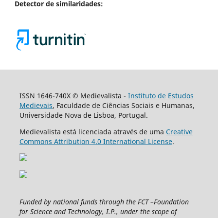
Detector de similaridades:
ISSN 1646-740X © Medievalista -
Instituto de Estudos
Medievais
, Faculdade de Ciências Sociais e Humanas,
Universidade Nova de Lisboa, Portugal.
Medievalista está licenciada através de uma
Creative
Commons Attribution 4.0 International License
.
Funded by national funds through the FCT –Foundation
for Science and Technology, I.P., under the scope of