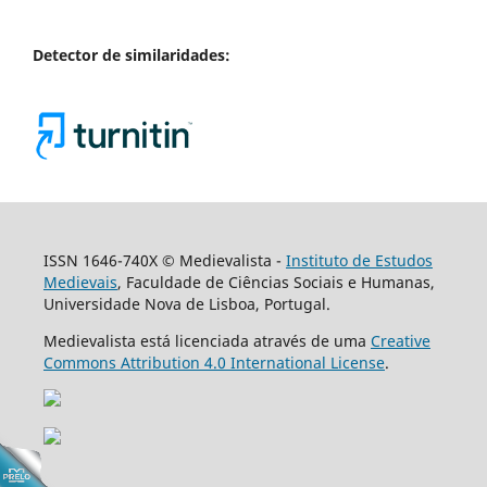
Detector de similaridades:
ISSN 1646-740X © Medievalista -
Instituto de Estudos
Medievais
, Faculdade de Ciências Sociais e Humanas,
Universidade Nova de Lisboa, Portugal.
Medievalista está licenciada através de uma
Creative
Commons Attribution 4.0 International License
.