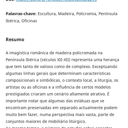
Palavras-chave:
Escultura, Madeira, Policromia, Península
Ibérica, Oficinas
Resumo
A imagística românica de madeira policromada na
Península Ibérica (séculos XII-XII) representa uma herança
que tem tanto de valioso como de complexo. Exceptuando
algumas linhas gerais que determinam características
composicionais e simbólicas, o contexto local, a liturgia, os
artistas ou as oficinas e a influência de certos modelos
prestigiados criaram um cenário altamente atrativo. É
importante notar que algumas das estátuas que se
encontram preservadas em separado actualmente podem
muito bem fazer, numa perspectiva mais vasta, parte de
conjuntos maiores de mobiliário litúrgico.