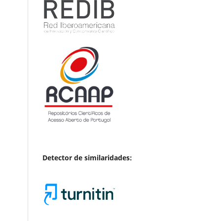
Detector de similaridades: