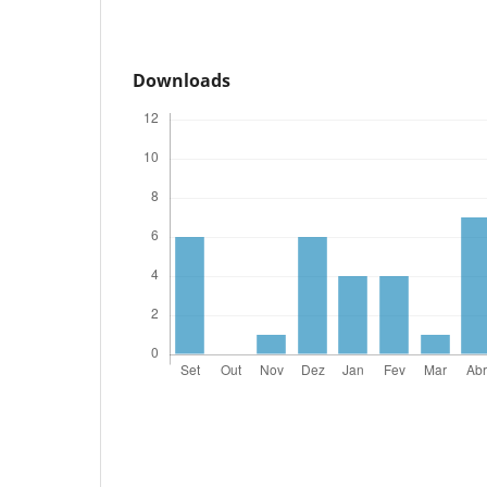
Downloads