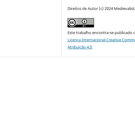
Direitos de Autor (c) 2024 Medievalist
Este trabalho encontra-se publicado 
Licença Internacional Creative Comm
Atribuição 4.0
.