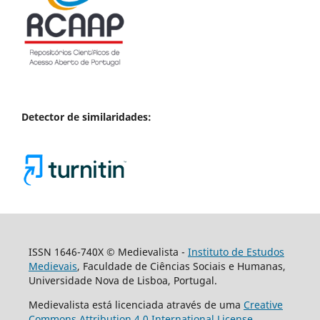
Detector de similaridades:
ISSN 1646-740X © Medievalista -
Instituto de Estudos
Medievais
, Faculdade de Ciências Sociais e Humanas,
Universidade Nova de Lisboa, Portugal.
Medievalista está licenciada através de uma
Creative
Commons Attribution 4.0 International License
.