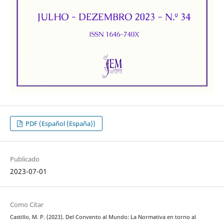
PDF (Español (España))
Publicado
2023-07-01
Como Citar
Castillo, M. P. (2023). Del Convento al Mundo: La Normativa en torno al