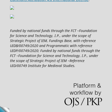
Funded by national funds through the FCT –Foundation
for Science and Technology, I.P., under the scope of
Strategic Project of IEM, Fundings Base, with reference
UIDB/00749/2020 and Programmatic with reference
UIDP/00749/2020; Funded by national funds through the
FCT –Foundation for Science and Technology, I.P., under
the scope of Strategic Project of IEM –Reference
UID/00749 Institute for Medieval Studies.