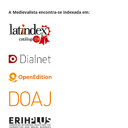
A
Medievalista
encontra-se indexada em: