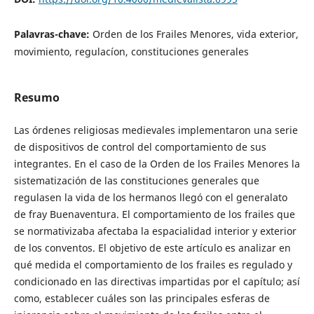
Palavras-chave:
Orden de los Frailes Menores, vida exterior,
movimiento, regulacíon, constituciones generales
Resumo
Las órdenes religiosas medievales implementaron una serie
de dispositivos de control del comportamiento de sus
integrantes. En el caso de la Orden de los Frailes Menores la
sistematización de las constituciones generales que
regulasen la vida de los hermanos llegó con el generalato
de fray Buenaventura. El comportamiento de los frailes que
se normativizaba afectaba la espacialidad interior y exterior
de los conventos. El objetivo de este artículo es analizar en
qué medida el comportamiento de los frailes es regulado y
condicionado en las directivas impartidas por el capítulo; así
como, establecer cuáles son las principales esferas de