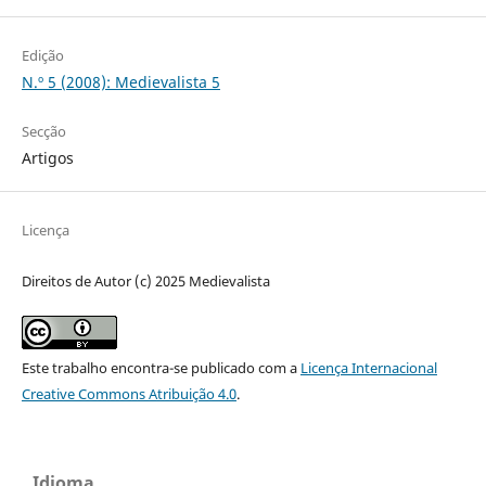
Edição
N.º 5 (2008): Medievalista 5
Secção
Artigos
Licença
Direitos de Autor (c) 2025 Medievalista
Este trabalho encontra-se publicado com a
Licença Internacional
Creative Commons Atribuição 4.0
.
Idioma