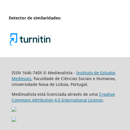
Detector de similaridades:
ISSN 1646-740X © Medievalista -
Instituto de Estudos
Medievais
, Faculdade de Ciências Sociais e Humanas,
Universidade Nova de Lisboa, Portugal.
Medievalista está licenciada através de uma
Creative
Commons Attribution 4.0 International License
.