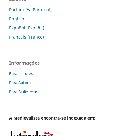
Português (Portugal)
English
Español (España)
Français (France)
Informações
Para Leitores
Para Autores
Para Bibliotecários
A
Medievalista
encontra-se indexada em: