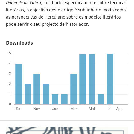
Dama Pé de Cabra
, incidindo especificamente sobre técnicas
literárias, o objectivo deste artigo é sublinhar o modo como
as perspectivas de Herculano sobre os modelos literários
pôde servir o seu projecto de historiador.
Downloads