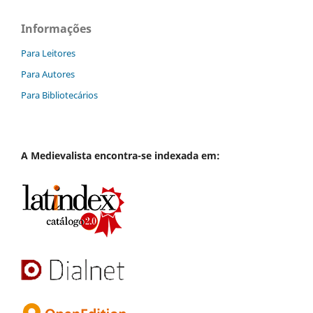
Informações
Para Leitores
Para Autores
Para Bibliotecários
A
Medievalista
encontra-se indexada em: