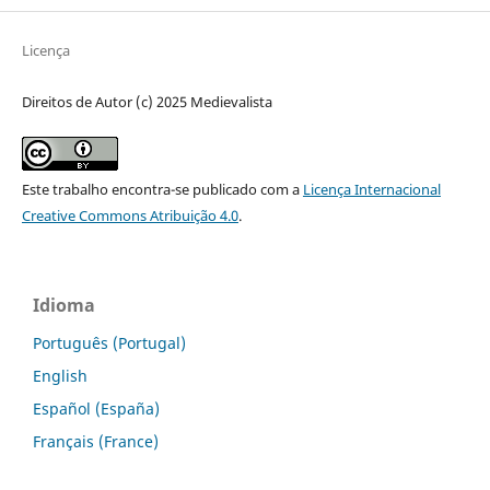
Licença
Direitos de Autor (c) 2025 Medievalista
Este trabalho encontra-se publicado com a
Licença Internacional
Creative Commons Atribuição 4.0
.
Idioma
Português (Portugal)
English
Español (España)
Français (France)