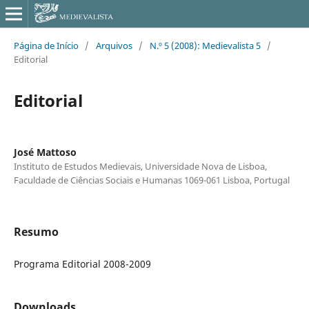
Página de Início
/
Arquivos
/
N.º 5 (2008): Medievalista 5
/
Editorial
Editorial
José Mattoso
Instituto de Estudos Medievais, Universidade Nova de Lisboa,
Faculdade de Ciências Sociais e Humanas 1069-061 Lisboa, Portugal
Resumo
Programa Editorial 2008-2009
Downloads