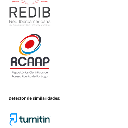
Detector de similaridades: