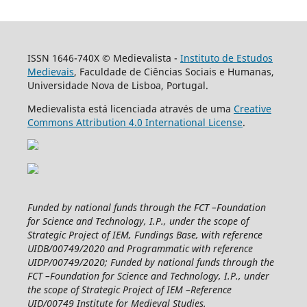
ISSN 1646-740X © Medievalista -
Instituto de Estudos
Medievais
, Faculdade de Ciências Sociais e Humanas,
Universidade Nova de Lisboa, Portugal.
Medievalista está licenciada através de uma
Creative
Commons Attribution 4.0 International License
.
Funded by national funds through the FCT –Foundation
for Science and Technology, I.P., under the scope of
Strategic Project of IEM, Fundings Base, with reference
UIDB/00749/2020 and Programmatic with reference
UIDP/00749/2020; Funded by national funds through the
FCT –Foundation for Science and Technology, I.P., under
the scope of Strategic Project of IEM –Reference
UID/00749 Institute for Medieval Studies.