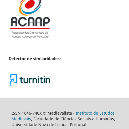
Detector de similaridades:
ISSN 1646-740X © Medievalista -
Instituto de Estudos
Medievais
, Faculdade de Ciências Sociais e Humanas,
Universidade Nova de Lisboa, Portugal.