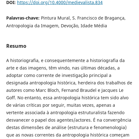
DOI:
https://doi.org/10.4000/medievalista.834
Palavras-chave:
Pintura Mural, S. Francisco de Bragança,
Antropologia da Imagem, Devoção, Idade Média
Resumo
A historiografia, e consequentemente a historiografia da
arte e das imagens, têm vindo, nas últimas décadas, a
adoptar como corrente de investigação principal a
designada antropologia histórica, herdeira dos trabalhos de
autores como Marc Bloch, Fernand Braudel e Jacques Le
Goff. No entanto, essa antropologia histórica tem sido alvo
de várias críticas por seguir, muitas vezes, apenas a
vertente associada à antropologia estruturalista fazendo
desvanecer o papel dos agentes/actores. É na convergência
destas dimensões de análise (estrutura e fenomenologia)
que as novas correntes da antropologia histórica começam