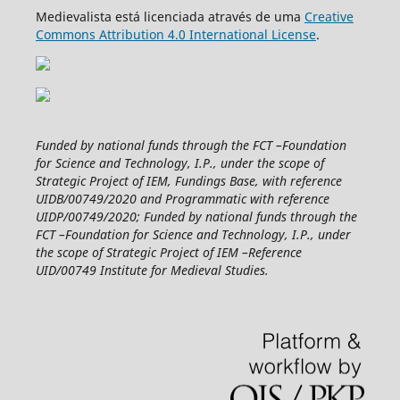
Medievalista está licenciada através de uma
Creative
Commons Attribution 4.0 International License
.
Funded by national funds through the FCT –Foundation
for Science and Technology, I.P., under the scope of
Strategic Project of IEM, Fundings Base, with reference
UIDB/00749/2020 and Programmatic with reference
UIDP/00749/2020; Funded by national funds through the
FCT –Foundation for Science and Technology, I.P., under
the scope of Strategic Project of IEM –Reference
UID/00749 Institute for Medieval Studies.