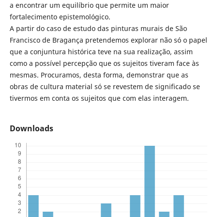
a encontrar um equilíbrio que permite um maior
fortalecimento epistemológico.
A partir do caso de estudo das pinturas murais de São
Francisco de Bragança pretendemos explorar não só o papel
que a conjuntura histórica teve na sua realização, assim
como a possível percepção que os sujeitos tiveram face às
mesmas. Procuramos, desta forma, demonstrar que as
obras de cultura material só se revestem de significado se
tivermos em conta os sujeitos que com elas interagem.
Downloads