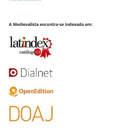
A
Medievalista
encontra-se indexada em: