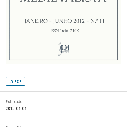
PDF
Publicado
2012-01-01