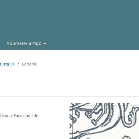
Submeter artigo
lista 11
/
Editorial
Lisboa, Faculdade de