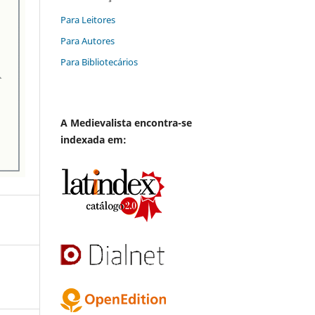
Para Leitores
Para Autores
Para Bibliotecários
A
Medievalista
encontra-se
indexada em: