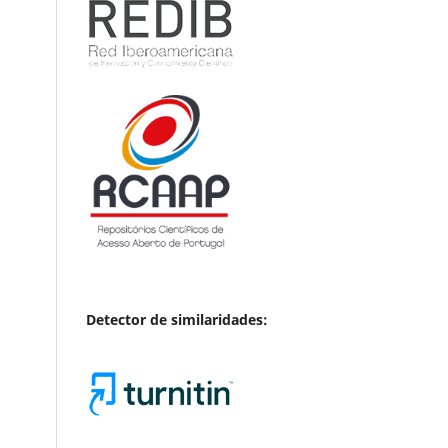
Detector de similaridades: