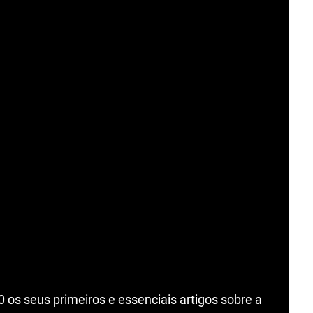
os seus primeiros e essenciais artigos sobre a