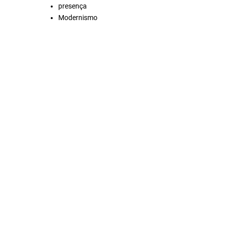
presença
Modernismo