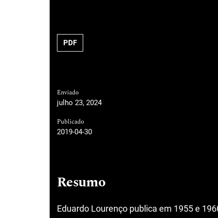
PDF
Enviado
julho 23, 2024
Publicado
2019-04-30
Resumo
Eduardo Lourenço publica em 1955 e 1960 