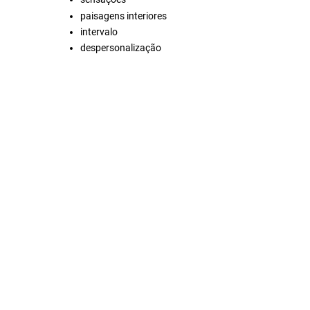
paisagens interiores
intervalo
despersonalização