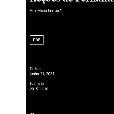
▸
Ana Maria Freitas
PDF
Enviado
junho 21, 2024
Publicado
2015-11-30