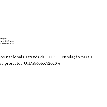
dos nacionais através da FCT — Fundação para a
dos projectos UIDB/00657/2020 e