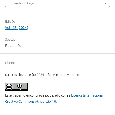
Formatos Citação
Edição
Vol. 43 (2024)
Secção
Recensões
Licença
Direitos de Autor (c) 2024 João Minhoto Marques
Este trabalho encontra-se publicado com a
Licença Internacional
Creative Commons Atribuição 4.0
.