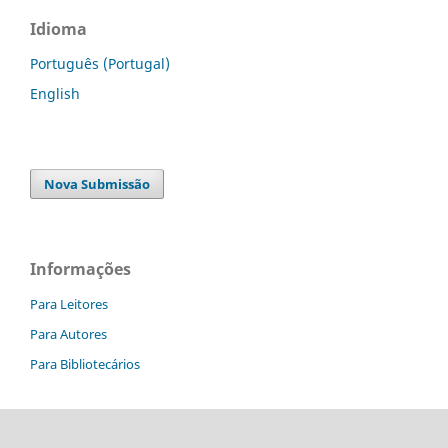
Idioma
Português (Portugal)
English
Nova Submissão
Informações
Para Leitores
Para Autores
Para Bibliotecários