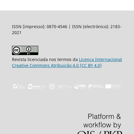
ISSN (impresso): 0870-4546 | ISSN (electrónico): 2183-
2021
Revista licenciada nos termos da
Licença Internacional
Creative Commons Atribuição 4.0 (CC BY 4.0)