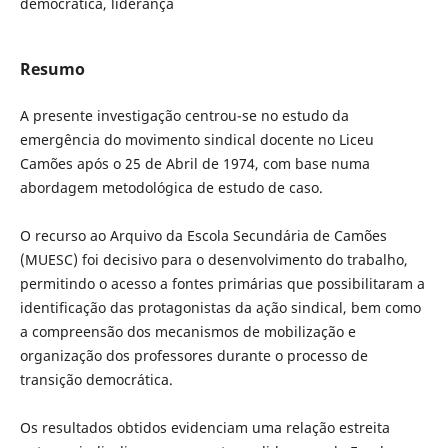
democrática, liderança
Resumo
A presente investigação centrou-se no estudo da
emergência do movimento sindical docente no Liceu
Camões após o 25 de Abril de 1974, com base numa
abordagem metodológica de estudo de caso.
O recurso ao Arquivo da Escola Secundária de Camões
(MUESC) foi decisivo para o desenvolvimento do trabalho,
permitindo o acesso a fontes primárias que possibilitaram a
identificação das protagonistas da ação sindical, bem como
a compreensão dos mecanismos de mobilização e
organização dos professores durante o processo de
transição democrática.
Os resultados obtidos evidenciam uma relação estreita