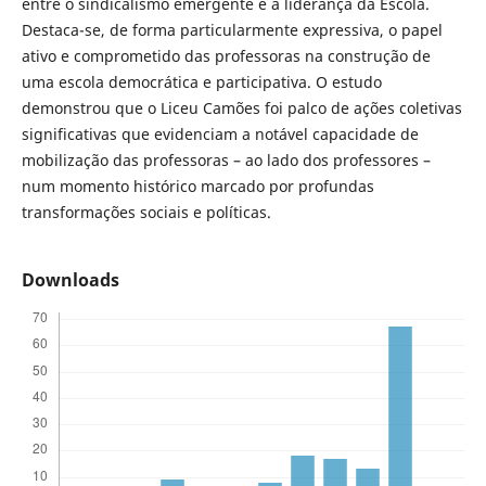
entre o sindicalismo emergente e a liderança da Escola.
Destaca-se, de forma particularmente expressiva, o papel
ativo e comprometido das professoras na construção de
uma escola democrática e participativa. O estudo
demonstrou que o Liceu Camões foi palco de ações coletivas
significativas que evidenciam a notável capacidade de
mobilização das professoras – ao lado dos professores –
num momento histórico marcado por profundas
transformações sociais e políticas.
Downloads