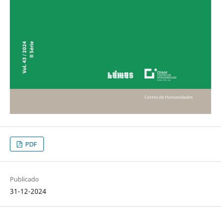
PDF
Publicado
31-12-2024