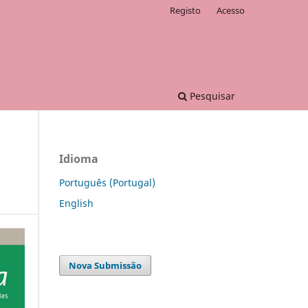
Registo
Acesso
Pesquisar
Idioma
Português (Portugal)
English
Nova Submissão