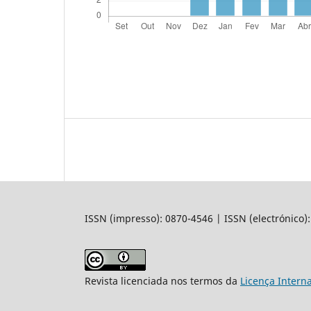
ISSN (impresso): 0870-4546 | ISSN (electrónico)
Revista licenciada nos termos da
Licença Intern