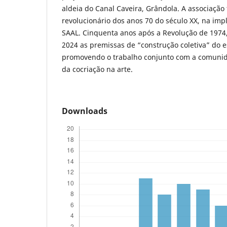
aldeia do Canal Caveira, Grândola. A associação
revolucionário dos anos 70 do século XX, na im
SAAL. Cinquenta anos após a Revolução de 1974,
2024 as premissas de “construção coletiva” do e
promovendo o trabalho conjunto com a comunid
da cocriação na arte.
Downloads