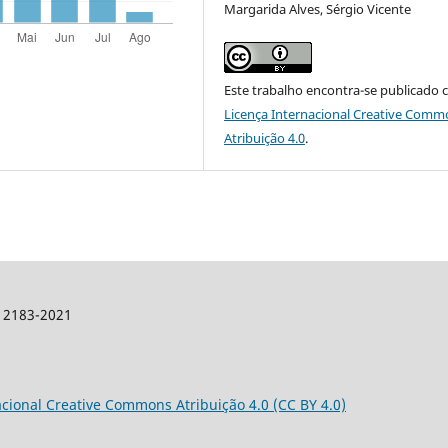
Margarida Alves, Sérgio Vicente
Este trabalho encontra-se publicado 
Licença Internacional Creative Comm
Atribuição 4.0
.
: 2183-2021
acional Creative Commons Atribuição 4.0 (CC BY 4.0)