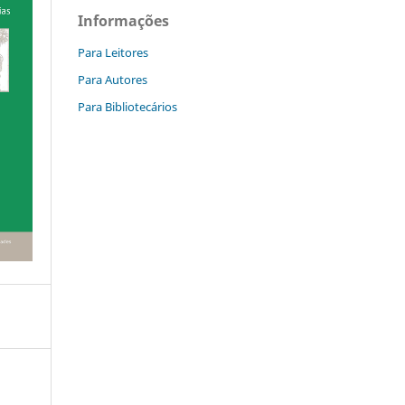
Informações
Para Leitores
Para Autores
Para Bibliotecários