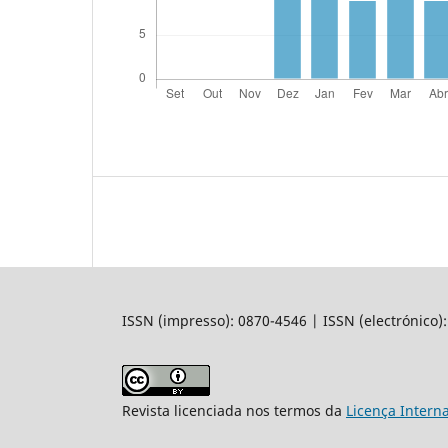
ISSN (impresso): 0870-4546 | ISSN (electrónico)
Revista licenciada nos termos da
Licença Intern