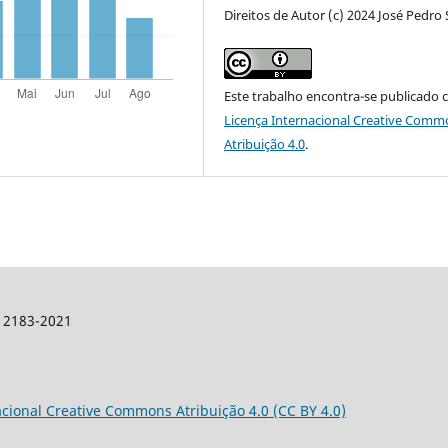
Direitos de Autor (c) 2024 José Pedro
Este trabalho encontra-se publicado 
Licença Internacional Creative Comm
Atribuição 4.0
.
: 2183-2021
acional Creative Commons Atribuição 4.0 (CC BY 4.0)