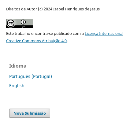
Direitos de Autor (c) 2024 Isabel Henriques de Jesus
Este trabalho encontra-se publicado com a
Licença Internacional
Creative Commons Atribuição 4.0
.
Idioma
Português (Portugal)
English
Nova Submissão