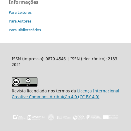
Informações
Para Leitores
Para Autores
Para Bibliotecários
ISSN (impresso): 0870-4546 | ISSN (electrónico): 2183-
2021
Revista licenciada nos termos da
Licença Internacional
Creative Commons Atribuição 4.0 (CC BY 4.0)