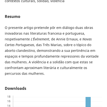
contextos culturais, solidão, violência
Resumo
O presente artigo pretende pôr em diálogo duas obras
inovadoras nas literaturas francesa e portuguesa,
respetivamente
L’Événement
, de Annie Ernaux, e
Novas
Cartas Portuguesas
, das Três Marias, sobre o tópico do
aborto clandestino, demonstrando a sua pertinência em
espaços e tempos profundamente repressores da vontade
das mulheres. A violência e a solidão com que estas se
confrontam aproximam literária e culturalmente os
percursos das mulheres.
Downloads