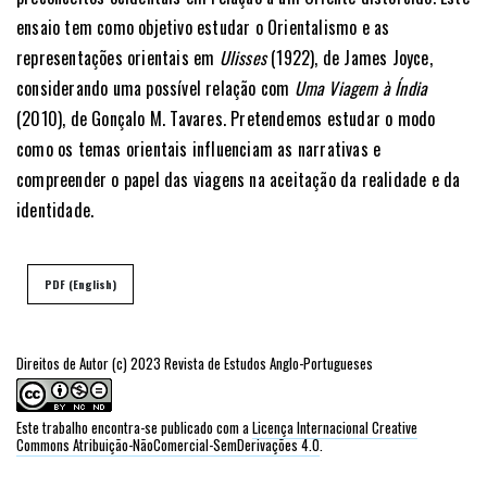
ensaio tem como objetivo estudar o Orientalismo e as
representações orientais em
Ulisses
(1922), de James Joyce,
considerando uma possível relação com
Uma Viagem à Índia
(2010), de Gonçalo M. Tavares. Pretendemos estudar o modo
como os temas orientais influenciam as narrativas e
compreender o papel das viagens na aceitação da realidade e da
identidade.
PDF (English)
Direitos de Autor (c) 2023 Revista de Estudos Anglo-Portugueses
Este trabalho encontra-se publicado com a
Licença Internacional Creative
Commons Atribuição-NãoComercial-SemDerivações 4.0
.