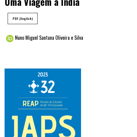
Uma Viagem à Índia
PDF (English)
Nuno Miguel Santana Oliveira e Silva