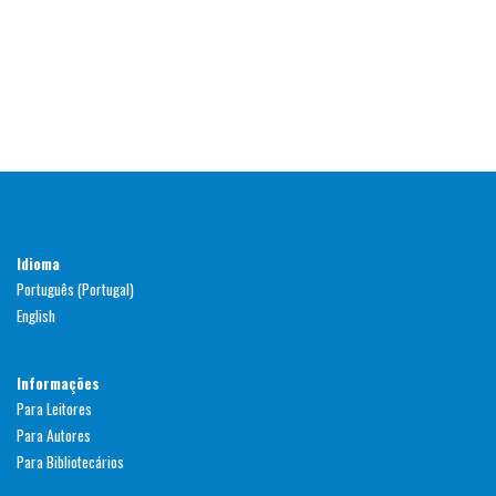
Idioma
Português (Portugal)
English
Informações
Para Leitores
Para Autores
Para Bibliotecários