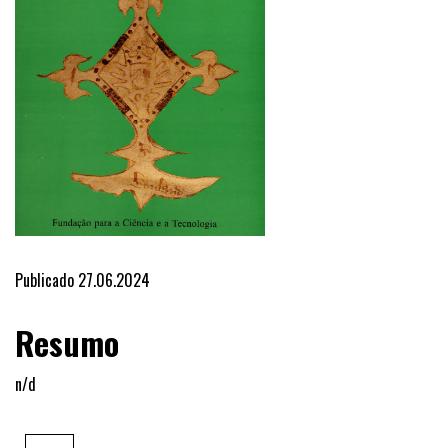
Publicado 27.06.2024
Resumo
n/d