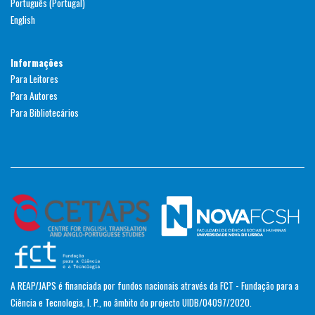
Português (Portugal)
English
Informações
Para Leitores
Para Autores
Para Bibliotecários
A REAP/JAPS é financiada por fundos nacionais através da FCT - Fundação para a
Ciência e Tecnologia, I. P., no âmbito do projecto UIDB/04097/2020.