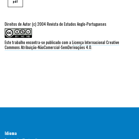
pdf
Direitos de Autor (c) 2004 Revista de Estudos Anglo-Portugueses
Este trabalho encontra-se publicado com a
Licença Internacional Creative
Commons Atribuição-NãoComercial-SemDerivações 4.0
.
Idioma