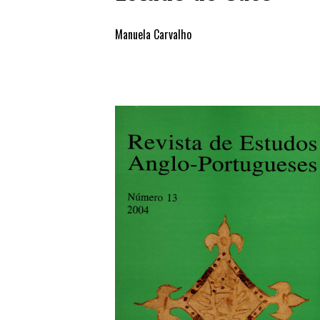
Manuela Carvalho