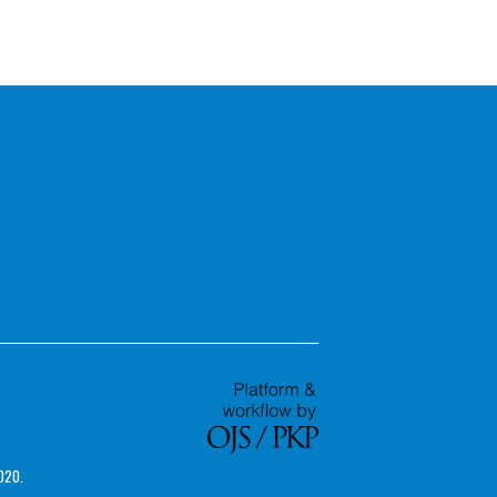
2020.