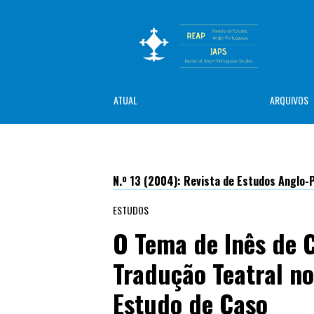
ATUAL
ARQUIVOS
N.º 13 (2004): Revista de Estudos Anglo
ESTUDOS
O Tema de Inês de C
Tradução Teatral no
Estudo de Caso