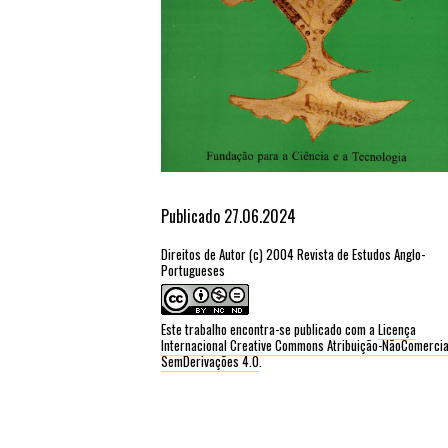
Publicado 27.06.2024
Direitos de Autor (c) 2004 Revista de Estudos Anglo-
Portugueses
Este trabalho encontra-se publicado com a
Licença
Internacional Creative Commons Atribuição-NãoComercia
SemDerivações 4.0
.