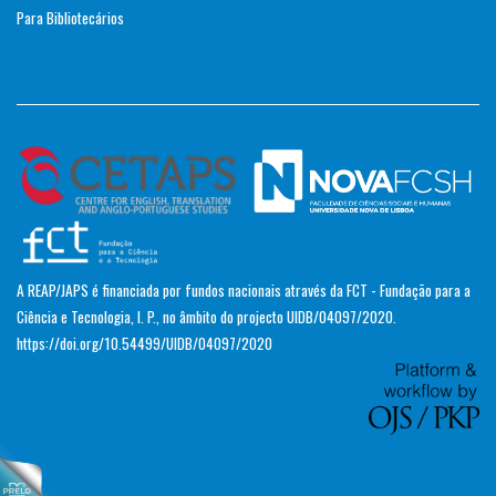
Para Bibliotecários
A REAP/JAPS é financiada por fundos nacionais através da FCT - Fundação para a
Ciência e Tecnologia, I. P., no âmbito do projecto UIDB/04097/2020.
https://doi.org/10.54499/UIDB/04097/2020