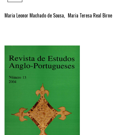
Maria Leonor Machado de Sousa
,
Maria Teresa Real Birne