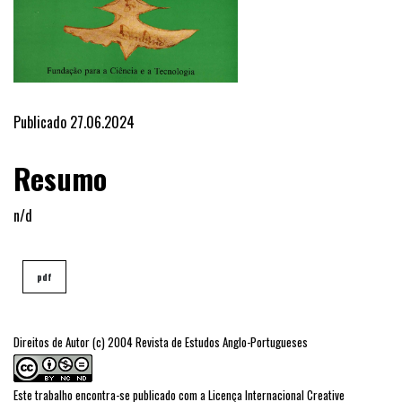
Publicado 27.06.2024
Resumo
n/d
pdf
Direitos de Autor (c) 2004 Revista de Estudos Anglo-Portugueses
Este trabalho encontra-se publicado com a
Licença Internacional Creative