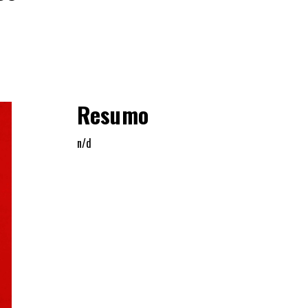
Resumo
n/d