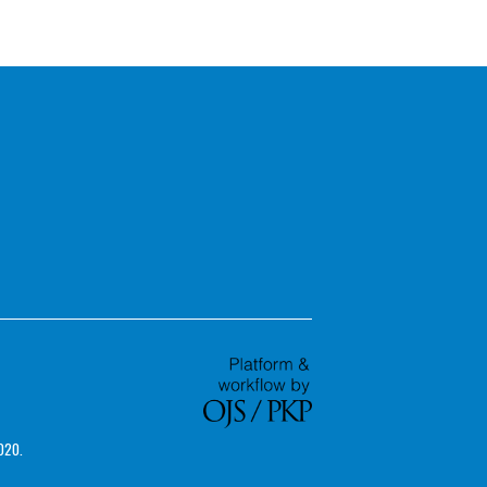
2020.