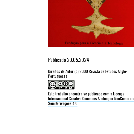
Publicado 20.05.2024
Direitos de Autor (c) 2000 Revista de Estudos Anglo-
Portugueses
Este trabalho encontra-se publicado com a
Licença
Internacional Creative Commons Atribuição-NãoComercia
SemDerivações 4.0
.