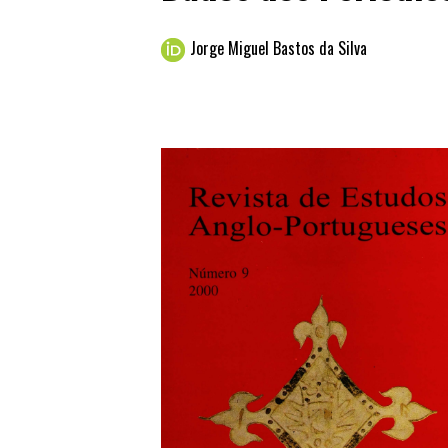
Jorge Miguel Bastos da Silva