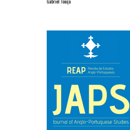
Gabriel Touça