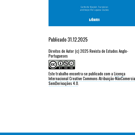
Publicado 31.12.2025
Direitos de Autor (c) 2025 Revista de Estudos Anglo-
Portugueses
Este trabalho encontra-se publicado com a
Licença
Internacional Creative Commons Atribuição-NãoComercia
SemDerivações 4.0
.