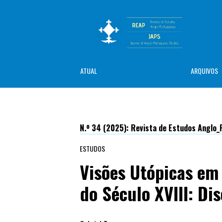
ATUAL
ARQUIVOS
N.º 34 (2025): Revista de Estudos Anglo
ESTUDOS
Visões Utópicas em 
do Século XVIII: Di