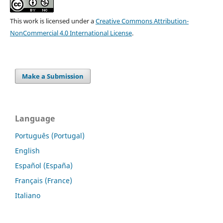
This work is licensed under a
Creative Commons Attribution-
NonCommercial 4.0 International License
.
Make a Submission
Language
Português (Portugal)
English
Español (España)
Français (France)
Italiano