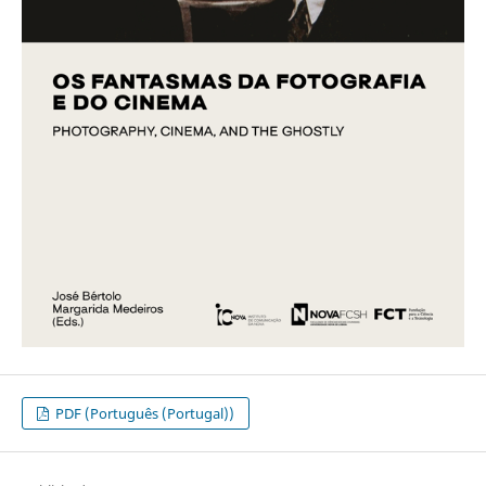
PDF (Português (Portugal))