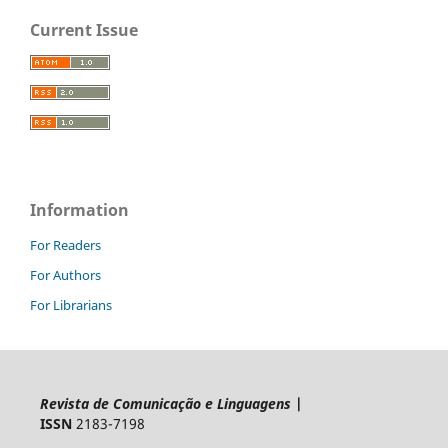
Current Issue
Information
For Readers
For Authors
For Librarians
Revista de Comunicação e Linguagens
|
ISSN
2183-7198