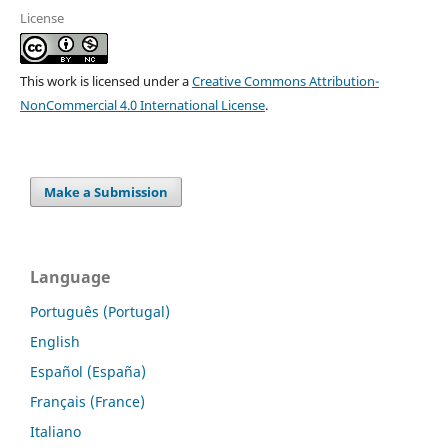
License
This work is licensed under a
Creative Commons Attribution-
NonCommercial 4.0 International License
.
Make a Submission
Language
Português (Portugal)
English
Español (España)
Français (France)
Italiano