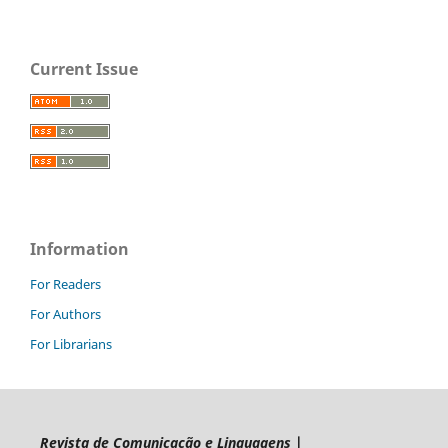
Current Issue
Information
For Readers
For Authors
For Librarians
Revista de Comunicação e Linguagens
|