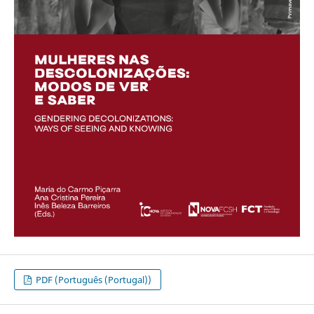
PDF (Português (Portugal))