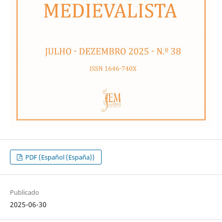
PDF (Español (España))
Publicado
2025-06-30