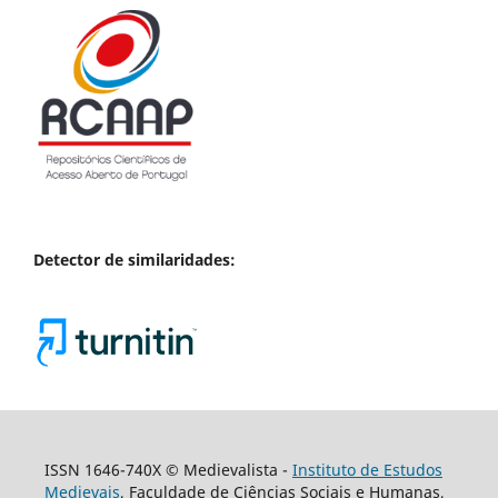
Detector de similaridades:
ISSN 1646-740X © Medievalista -
Instituto de Estudos
Medievais
, Faculdade de Ciências Sociais e Humanas,