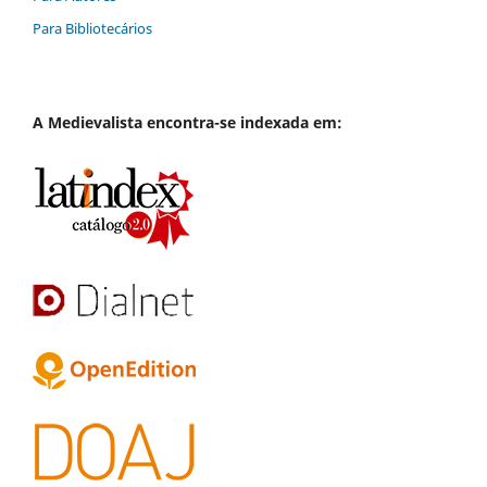
Para Bibliotecários
A
Medievalista
encontra-se indexada em: