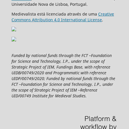
Universidade Nova de Lisboa, Portugal.
Medievalista está licenciada através de uma
Creative
Commons Attribution 4.0 International License
.
Funded by national funds through the FCT –Foundation
for Science and Technology, I.P., under the scope of
Strategic Project of IEM, Fundings Base, with reference
UIDB/00749/2020 and Programmatic with reference
UIDP/00749/2020; Funded by national funds through the
FCT –Foundation for Science and Technology, I.P., under
the scope of Strategic Project of IEM –Reference
UID/00749 Institute for Medieval Studies.