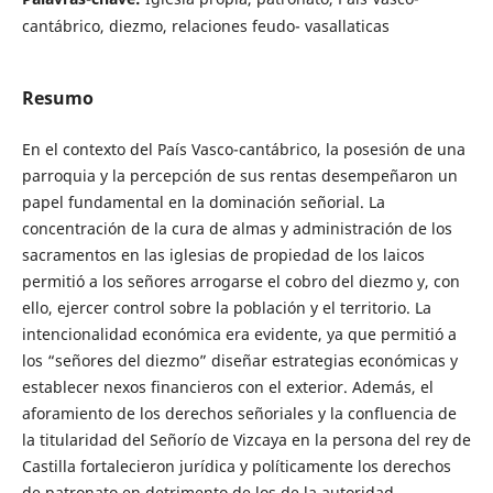
cantábrico, diezmo, relaciones feudo- vasallaticas
Resumo
En el contexto del País Vasco-cantábrico, la posesión de una
parroquia y la percepción de sus rentas desempeñaron un
papel fundamental en la dominación señorial. La
concentración de la cura de almas y administración de los
sacramentos en las iglesias de propiedad de los laicos
permitió a los señores arrogarse el cobro del diezmo y, con
ello, ejercer control sobre la población y el territorio. La
intencionalidad económica era evidente, ya que permitió a
los “señores del diezmo” diseñar estrategias económicas y
establecer nexos financieros con el exterior. Además, el
aforamiento de los derechos señoriales y la confluencia de
la titularidad del Señorío de Vizcaya en la persona del rey de
Castilla fortalecieron jurídica y políticamente los derechos
de patronato en detrimento de los de la autoridad