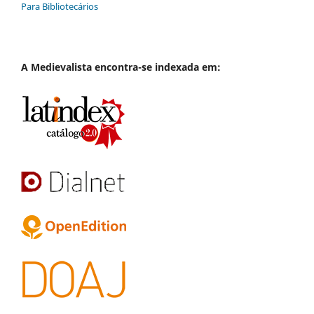
Para Bibliotecários
A
Medievalista
encontra-se indexada em: