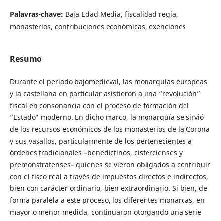
Palavras-chave:
Baja Edad Media, fiscalidad regia,
monasterios, contribuciones económicas, exenciones
Resumo
Durante el periodo bajomedieval, las monarquías europeas
y la castellana en particular asistieron a una “revolución”
fiscal en consonancia con el proceso de formación del
“Estado” moderno. En dicho marco, la monarquía se sirvió
de los recursos económicos de los monasterios de la Corona
y sus vasallos, particularmente de los pertenecientes a
órdenes tradicionales –benedictinos, cistercienses y
premonstratenses– quienes se vieron obligados a contribuir
con el fisco real a través de impuestos directos e indirectos,
bien con carácter ordinario, bien extraordinario. Si bien, de
forma paralela a este proceso, los diferentes monarcas, en
mayor o menor medida, continuaron otorgando una serie