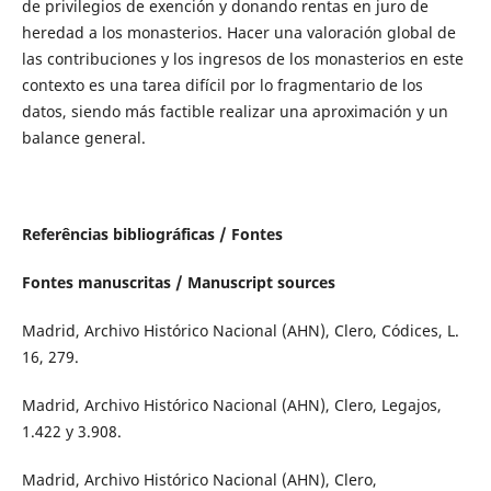
de privilegios de exención y donando rentas en juro de
heredad a los monasterios. Hacer una valoración global de
las contribuciones y los ingresos de los monasterios en este
contexto es una tarea difícil por lo fragmentario de los
datos, siendo más factible realizar una aproximación y un
balance general.
Referências bibliográficas / Fontes
Fontes manuscritas / Manuscript sources
Madrid, Archivo Histórico Nacional (AHN), Clero, Códices, L.
16, 279.
Madrid, Archivo Histórico Nacional (AHN), Clero, Legajos,
1.422 y 3.908.
Madrid, Archivo Histórico Nacional (AHN), Clero,