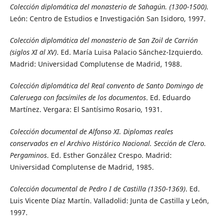
Colección diplomática del monasterio de Sahagún. (1300-1500).
León: Centro de Estudios e Investigación San Isidoro, 1997.
Colección diplomática del monasterio de San Zoil de Carrión
(siglos XI al XV)
. Ed. María Luisa Palacio Sánchez-Izquierdo.
Madrid: Universidad Complutense de Madrid, 1988.
Colección diplomática del Real convento de Santo Domingo de
Caleruega con facsímiles de los documentos
. Ed. Eduardo
Martínez. Vergara: El Santísimo Rosario, 1931.
Colección documental de Alfonso XI. Diplomas reales
conservados en el Archivo Histórico Nacional. Sección de Clero.
Pergaminos
. Ed. Esther González Crespo. Madrid:
Universidad Complutense de Madrid, 1985.
Colección documental de Pedro I de Castilla (1350-1369)
. Ed.
Luis Vicente Díaz Martín. Valladolid: Junta de Castilla y León,
1997.