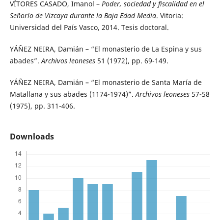
VÍTORES CASADO, Imanol –
Poder, sociedad y fiscalidad en el
Señorío de Vizcaya durante la Baja Edad Media
. Vitoria:
Universidad del País Vasco, 2014. Tesis doctoral.
YÁÑEZ NEIRA, Damián – “El monasterio de La Espina y sus
abades”.
Archivos leoneses
51 (1972), pp. 69-149.
YÁÑEZ NEIRA, Damián – “El monasterio de Santa María de
Matallana y sus abades (1174-1974)”.
Archivos leoneses
57-58
(1975), pp. 311-406.
Downloads