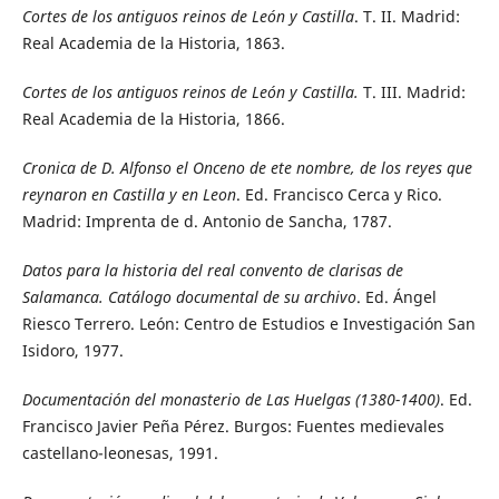
Cortes de los antiguos reinos de León y Castilla
. T. II. Madrid:
Real Academia de la Historia, 1863.
Cortes de los antiguos reinos de León y Castilla.
T. III. Madrid:
Real Academia de la Historia, 1866.
Cronica de D. Alfonso el Onceno de ete nombre, de los reyes que
reynaron en Castilla y en Leon
. Ed. Francisco Cerca y Rico.
Madrid: Imprenta de d. Antonio de Sancha, 1787.
Datos para la historia del real convento de clarisas de
Salamanca. Catálogo documental de su archivo
. Ed. Ángel
Riesco Terrero. León: Centro de Estudios e Investigación San
Isidoro, 1977.
Documentación del monasterio de Las Huelgas (1380-1400)
. Ed.
Francisco Javier Peña Pérez. Burgos: Fuentes medievales
castellano-leonesas, 1991.