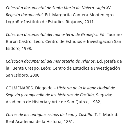
Colección documental de Santa María de Nájera, siglo XV.
Regesta documental
. Ed. Margarita Cantera Montenegro.
Logroño: Instituto de Estudios Riojanos, 2011.
Colección documental del monasterio de Gradefes
. Ed. Taurino
Burón Castro. León: Centro de Estudios e Investigación San
Isidoro, 1998.
Colección documental del monasterio de Trianos
. Ed. Josefa de
la Fuente Crespo. León: Centro de Estudios e Investigación
San Isidoro, 2000.
COLMENARES, Diego de –
Historia de la insigne ciudad de
Segovia y compendio de las historias de Castilla
. Segovia:
Academia de Historia y Arte de San Quirce, 1982.
Cortes de los antiguos reinos de León y Castilla
. T. I
.
Madrid:
Real Academia de la Historia, 1861.