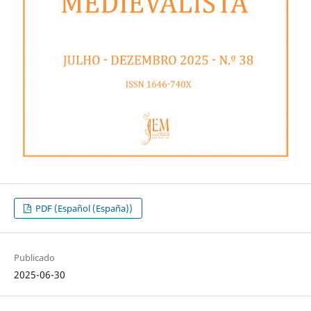
PDF (Español (España))
Publicado
2025-06-30