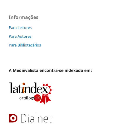
Informações
Para Leitores
Para Autores
Para Bibliotecários
A
Medievalista
encontra-se indexada em: