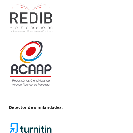
Detector de similaridades: