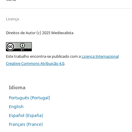
Licença
Direitos de Autor (c) 2025 Medievalista
Este trabalho encontra-se publicado com a
Licença Internacional
Creative Commons Atribuição 4.0
.
Idioma
Português (Portugal)
English
Español (España)
Français (France)