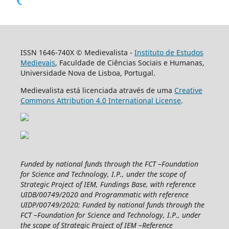
ISSN 1646-740X © Medievalista -
Instituto de Estudos
Medievais
, Faculdade de Ciências Sociais e Humanas,
Universidade Nova de Lisboa, Portugal.
Medievalista está licenciada através de uma
Creative
Commons Attribution 4.0 International License
.
Funded by national funds through the FCT –Foundation
for Science and Technology, I.P., under the scope of
Strategic Project of IEM, Fundings Base, with reference
UIDB/00749/2020 and Programmatic with reference
UIDP/00749/2020; Funded by national funds through the
FCT –Foundation for Science and Technology, I.P., under
the scope of Strategic Project of IEM –Reference