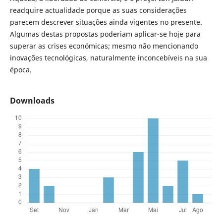
readquire actualidade porque as suas considerações
parecem descrever situações ainda vigentes no presente.
Algumas destas propostas poderiam aplicar-se hoje para
superar as crises económicas; mesmo não mencionando
inovações tecnológicas, naturalmente inconcebíveis na sua
época.
Downloads