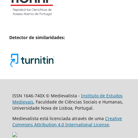
Detector de similaridades:
ISSN 1646-740X © Medievalista -
Instituto de Estudos
Medievais
, Faculdade de Ciências Sociais e Humanas,
Universidade Nova de Lisboa, Portugal.
Medievalista está licenciada através de uma
Creative
Commons Attribution 4.0 International License
.