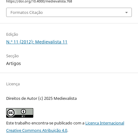
https://doi.org/10.4000/medievalista.768
Formatos Citação
Edição
N.º 11 (2012): Medievalista 11
Secção
Artigos
Licença
Direitos de Autor (c) 2025 Medievalista
Este trabalho encontra-se publicado com a
Licença Internacional
Creative Commons Atribuição 4.0
.