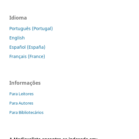
Idioma
Português (Portugal)
English
Español (España)
Français (France)
Informações
Para Leitores
Para Autores
Para Bibliotecários