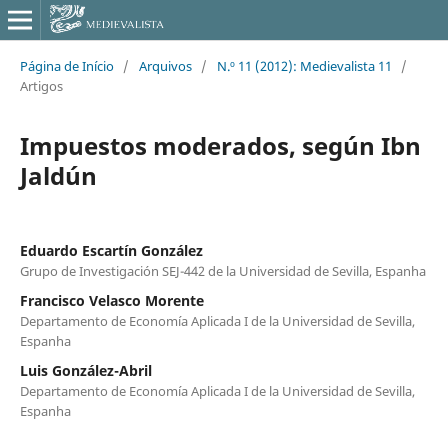
Página de Início
/
Arquivos
/
N.º 11 (2012): Medievalista 11
/
Artigos
Impuestos moderados, según Ibn
Jaldún
Eduardo Escartín González
Grupo de Investigación SEJ-442 de la Universidad de Sevilla, Espanha
Francisco Velasco Morente
Departamento de Economía Aplicada I de la Universidad de Sevilla,
Espanha
Luis González-Abril
Departamento de Economía Aplicada I de la Universidad de Sevilla,
Espanha