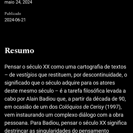
maio 24, 2024
Publicado
2024-06-21
Resumo
Pensar o século XX como uma cartografia de textos
– de
vestígios
que restituem, por descontinuidade, o
significado que o século adquire para os atores
deste mesmo século – é a tarefa filosófica levada a
cabo por Alain Badiou que, a partir da década de 90,
em ocasião de um dos
Colóquios de Cerisy
(1997),
vem instaurando um complexo diálogo com a obra
pessoana. Para Badiou, pensar o século XX significa
destrinçar as singularidades do pensamento