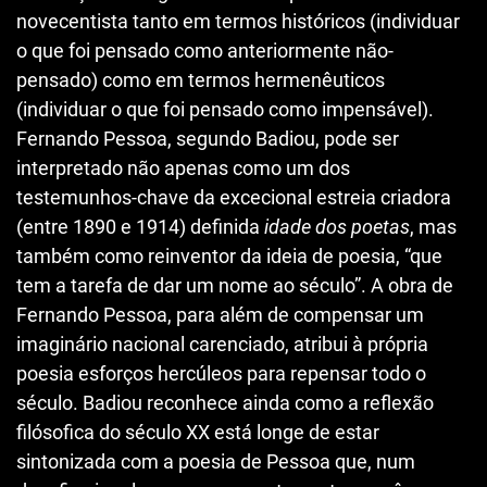
novecentista tanto em termos históricos (individuar
o que foi pensado como anteriormente não-
pensado) como em termos hermenêuticos
(individuar o que foi pensado como impensável).
Fernando Pessoa, segundo Badiou, pode ser
interpretado não apenas como um dos
testemunhos-chave da excecional estreia criadora
(entre 1890 e 1914) definida
idade dos poetas
, mas
também como reinventor da ideia de poesia, “que
tem a tarefa de dar um nome ao século”. A obra de
Fernando Pessoa, para além de compensar um
imaginário nacional carenciado, atribui à própria
poesia esforços hercúleos para repensar todo o
século. Badiou reconhece ainda como a reflexão
filósofica do século XX está longe de estar
sintonizada com a poesia de Pessoa que, num