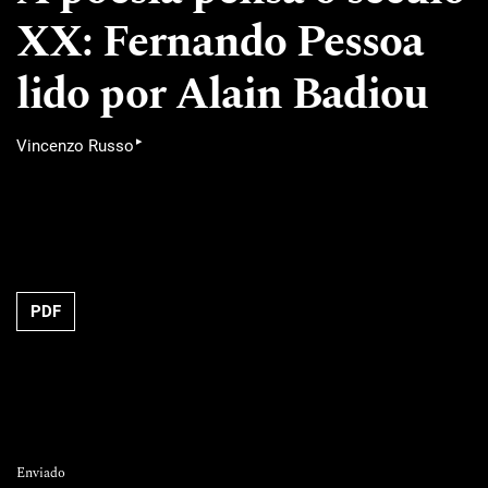
XX: Fernando Pessoa
lido por Alain Badiou
▸
Vincenzo Russo
PDF
Enviado