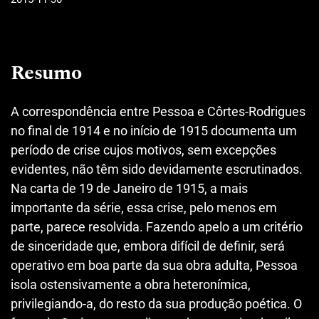
Resumo
A correspondência entre Pessoa e Côrtes-Rodrigues
no final de 1914 e no início de 1915 documenta um
período de crise cujos motivos, sem excepções
evidentes, não têm sido devidamente escrutinados.
Na carta de 19 de Janeiro de 1915, a mais
importante da série, essa crise, pelo menos em
parte, parece resolvida. Fazendo apelo a um critério
de sinceridade que, embora difícil de definir, será
operativo em boa parte da sua obra adulta, Pessoa
isola ostensivamente a obra heteronímica,
privilegiando-a, do resto da sua produção poética. O