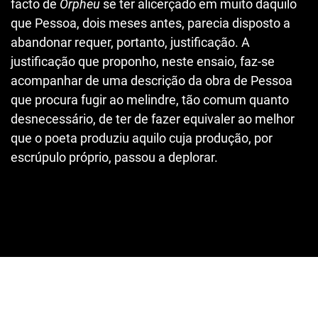
facto de
Orpheu
se ter alicerçado em muito daquilo
que Pessoa, dois meses antes, parecia disposto a
abandonar requer, portanto, justificação. A
justificação que proponho, neste ensaio, faz-se
acompanhar de uma descrição da obra de Pessoa
que procura fugir ao melindre, tão comum quanto
desnecessário, de ter de fazer equivaler ao melhor
que o poeta produziu aquilo cuja produção, por
escrúpulo próprio, passou a deplorar.