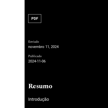
PDF
Enviado
novembro 11, 2024
Publicado
2024-11-06
Resumo
Introdução