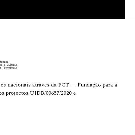
dos nacionais através da FCT — Fundação para a
dos projectos UIDB/00657/2020 e