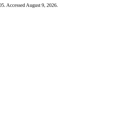
405. Accessed August 9, 2026.