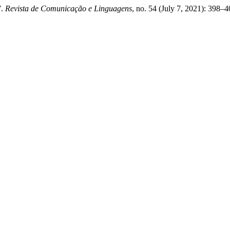
”.
Revista de Comunicação e Linguagens
, no. 54 (July 7, 2021): 398–