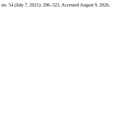
, no. 54 (July 7, 2021): 296–323. Accessed August 9, 2026.