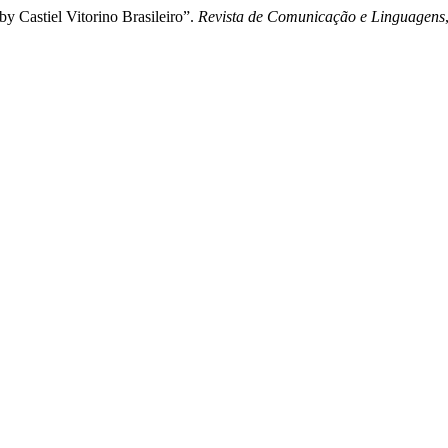
y Castiel Vitorino Brasileiro”.
Revista de Comunicação e Linguagens