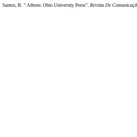
Santos, R. “ Athens: Ohio University Press”.
Revista De Comunicaçã