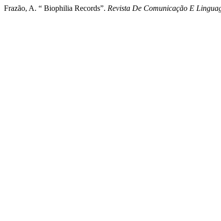
Frazão, A. “ Biophilia Records”.
Revista De Comunicação E Lingua